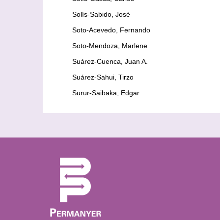
Solís-Sabido, José
Soto-Acevedo, Fernando
Soto-Mendoza, Marlene
Suárez-Cuenca, Juan A.
Suárez-Sahui, Tirzo
Surur-Saibaka, Edgar