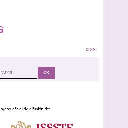
ISSN:
OK
rgano oficial de difusión de: