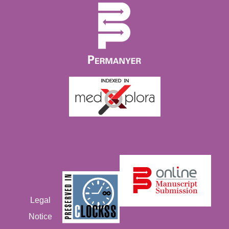
Legal
Notice