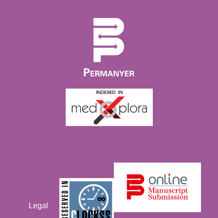
Legal