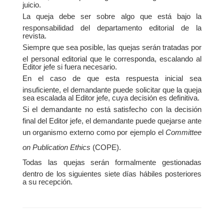
juicio.
La queja debe ser sobre algo que está bajo la
responsabilidad del departamento editorial de la
revista.
Siempre que sea posible, las quejas serán tratadas por
el personal editorial que le corresponda, escalando al
Editor jefe si fuera necesario.
En el caso de que esta respuesta inicial sea
insuficiente, el demandante puede solicitar que la queja
sea escalada al Editor jefe, cuya decisión es definitiva.
Si el demandante no está satisfecho con la decisión
final del Editor jefe, el demandante puede quejarse ante
un organismo externo como por ejemplo el
Committee
on Publication Ethics
(COPE).
Todas las quejas serán formalmente gestionadas
dentro de los siguientes siete días hábiles posteriores
a su recepción.