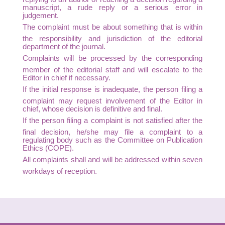
manuscript, a rude reply or a serious error in
judgement.
The complaint must be about something that is within
the responsibility and jurisdiction of the editorial
department of the journal.
Complaints will be processed by the corresponding
member of the editorial staff and will escalate to the
Editor in chief if necessary.
If the initial response is inadequate, the person filing a
complaint may request involvement of the Editor in
chief, whose decision is definitive and final.
If the person filing a complaint is not satisfied after the
final decision, he/she may file a complaint to a
regulating body such as the Committee on Publication
Ethics (COPE).
All complaints shall and will be addressed within seven
workdays of reception.