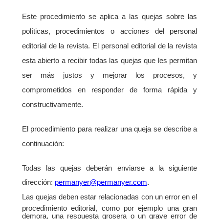
Este procedimiento se aplica a las quejas sobre las
políticas, procedimientos o acciones del personal
editorial de la revista. El personal editorial de la revista
esta abierto a recibir todas las quejas que les permitan
ser más justos y mejorar los procesos, y
comprometidos en responder de forma rápida y
constructivamente.
El procedimiento para realizar una queja se describe a
continuación:
Todas las quejas deberán enviarse a la siguiente
dirección:
permanyer@permanyer.com
.
Las quejas deben estar relacionadas con un error en el
procedimiento editorial, como por ejemplo una gran
demora, una respuesta grosera o un grave error de