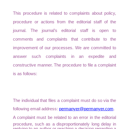
This procedure is related to complaints about policy,
procedure or actions from the editorial staff of the
journal. The journal’s editorial staff is open to
comments and complaints that contribute to the
improvement of our processes. We are committed to
answer such complaints in an expedite and
constructive manner.
The procedure to file a complaint
is as follows:
The individual that files a complaint must do so via the
following email address:
permanyer@permanyer.com
.
A complaint must be related to an error in the editorial
procedure, such as a disproportionately long delay in
replying to an author or reaching a decision regarding a