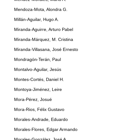
Mendoza-Mota, Alondra G.
Millán-Aguilar, Hugo A.
Miranda-Aguirre, Arturo Pabel
Miranda-Márquez, M. Cristina
Miranda-Villasana, José Ernesto
Mondragón-Terán, Paul
Montalvo-Aguilar, Jesús
Montes-Cortés, Daniel H.
Montoya-Jiménez, Leire
Mora-Pérez, Josué
Mora-Rios, Félix Gustavo
Morales-Andrade, Eduardo
Morales-Flores, Edgar Armando
Morales-González, José A.