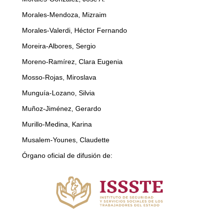
Morales-Mendoza, Mizraim
Morales-Valerdi, Héctor Fernando
Moreira-Albores, Sergio
Moreno-Ramírez, Clara Eugenia
Mosso-Rojas, Miroslava
Munguía-Lozano, Silvia
Muñoz-Jiménez, Gerardo
Murillo-Medina, Karina
Musalem-Younes, Claudette
Órgano oficial de difusión de: