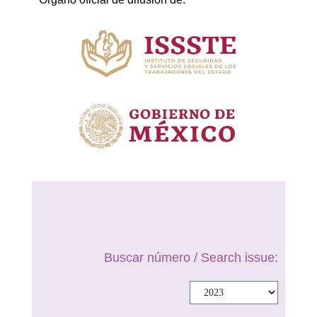
Buscar número / Search issue: